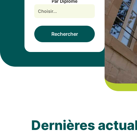
Par Diplôme
Rechercher
Dernières actual