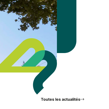
Toutes les actualités