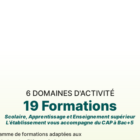
6 DOMAINES D'ACTIVITÉ
19 Formations
Scolaire, Apprentissage et Enseignement supérieur
L’établissement vous accompagne du CAP à Bac+5
 gamme de formations adaptées aux