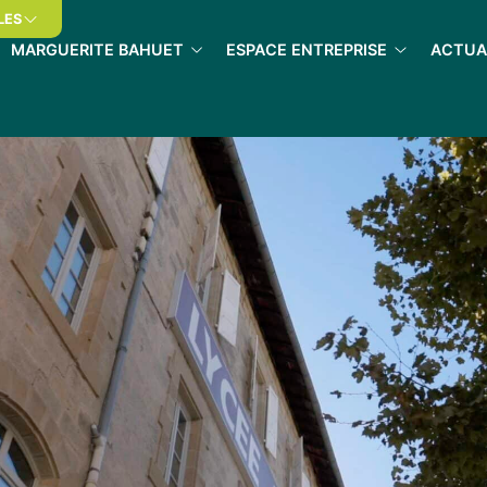
LES
MARGUERITE BAHUET
ESPACE ENTREPRISE
ACTUA