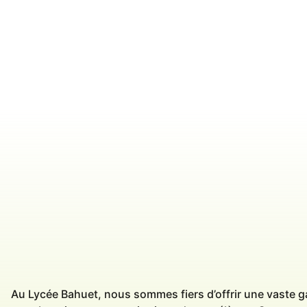
Au Lycée Bahuet, nous sommes fiers d’offrir une vaste