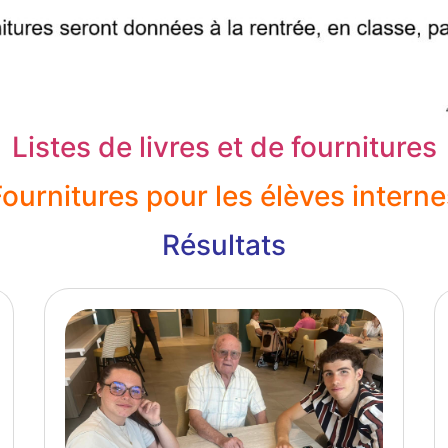
Listes de livres et de fournitures
Fournitures pour les élèves interne
Résultats