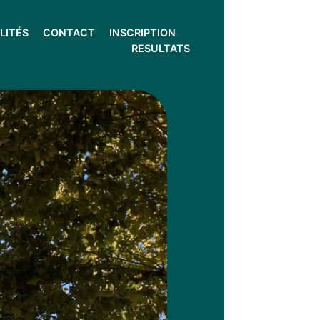
LITÉS
CONTACT
INSCRIPTION
RESULTATS