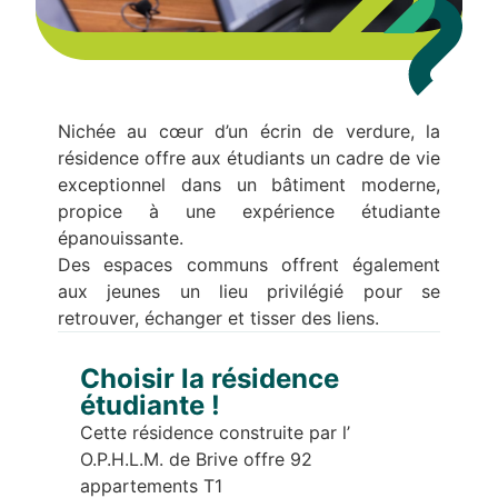
Nichée au cœur d’un écrin de verdure, la
résidence offre aux étudiants un cadre de vie
exceptionnel dans un bâtiment moderne,
propice à une expérience étudiante
épanouissante.
Des espaces communs offrent également
aux jeunes un lieu privilégié pour se
retrouver, échanger et tisser des liens.
Choisir la résidence
étudiante !
Cette résidence construite par l’
O.P.H.L.M. de Brive offre 92
appartements T1