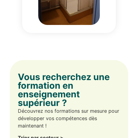
Vous recherchez une
formation en
enseignement
supérieur ?
Découvrez nos formations sur mesure pour
développer vos compétences dès
maintenant !
Trier par secteur >