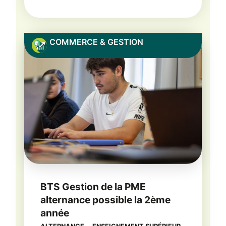
COMMERCE & GESTION
BTS Gestion de la PME
alternance possible la 2ème
année