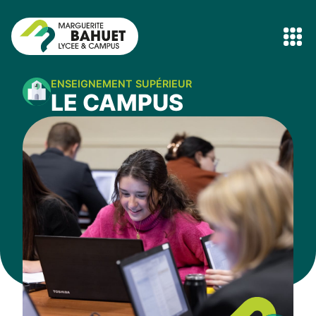
ENSEIGNEMENT SUPÉRIEUR
LE CAMPUS