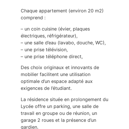
Chaque appartement (environ 20 m2)
comprend :
– un coin cuisine (évier, plaques
électriques, réfrigérateur),
– une salle d’eau (lavabo, douche, WC),
– une prise télévision,
– une prise téléphone direct,
Des choix originaux et innovants de
mobilier facilitent une utilisation
optimale d’un espace adapté aux
exigences de l’étudiant.
La résidence située en prolongement du
Lycée offre un parking, une salle de
travail en groupe ou de réunion, un
garage 2 roues et la présence d’un
gardien.