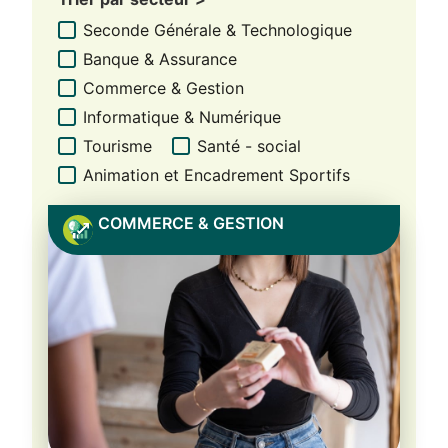
Seconde Générale & Technologique
Banque & Assurance
Commerce & Gestion
Informatique & Numérique
Tourisme
Santé - social
Animation et Encadrement Sportifs
COMMERCE & GESTION