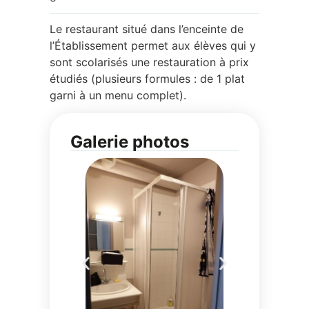
Le restaurant situé dans l’enceinte de
l’Établissement permet aux élèves qui y
sont scolarisés une restauration à prix
étudiés (plusieurs formules : de 1 plat
garni à un menu complet).
Galerie photos