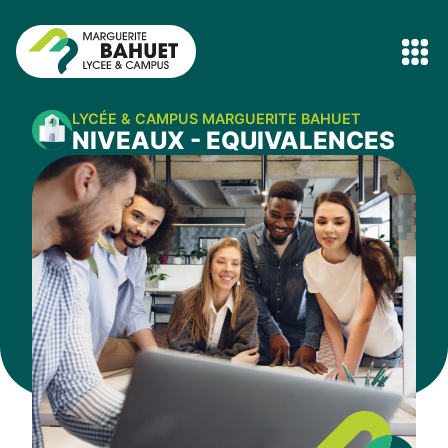
LYCÉE & CAMPUS MARGUERITE BAHUET
NIVEAUX - EQUIVALENCES