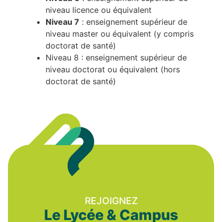
niveau licence ou équivalent
Niveau 7
: enseignement supérieur de
niveau master ou équivalent (y compris
doctorat de santé)
Niveau 8 : enseignement supérieur de
niveau doctorat ou équivalent (hors
doctorat de santé)
REJOIGNEZ
Le Lycée & Campus