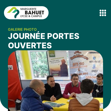
GALERIE PHOTO
JOURNÉE PORTES
OUVERTES