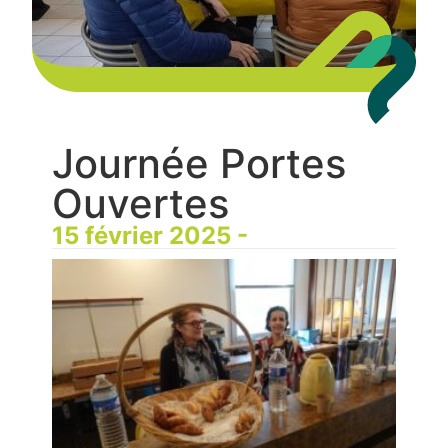
Journée Portes
Ouvertes
15 février 2025 -