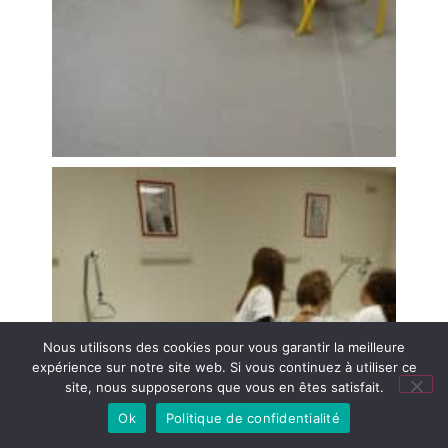
Nous utilisons des cookies pour vous garantir la meilleure
expérience sur notre site web. Si vous continuez à utiliser ce
site, nous supposerons que vous en êtes satisfait.
Agenda
Ok
Politique de confidentialité