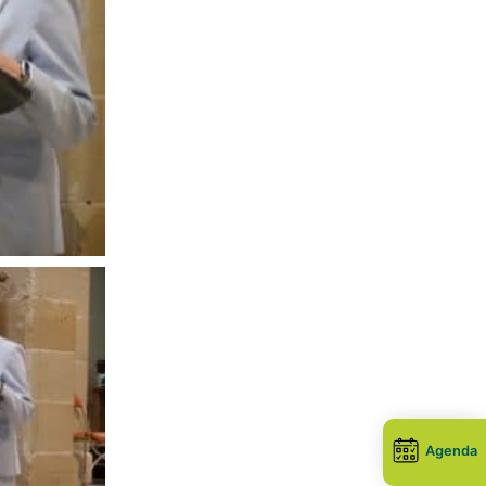
Agenda