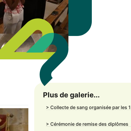
Plus de galerie...
> Collecte de sang organisée par les 
> Cérémonie de remise des diplômes