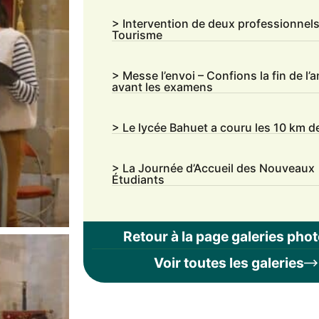
> Intervention de deux professionnel
Tourisme
> Messe l’envoi – Confions la fin de l’
avant les examens
> Le lycée Bahuet a couru les 10 km d
> La Journée d’Accueil des Nouveaux
Étudiants
Retour à la page galeries pho
Voir toutes les galeries