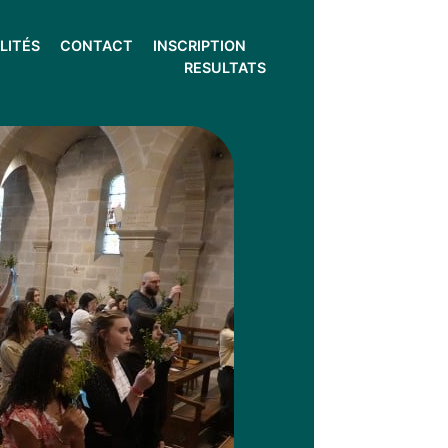
LITÉS
CONTACT
INSCRIPTION
RESULTATS