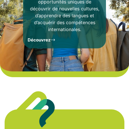
opportunités uniques de
découvrir de nouvelles cultures,
d’apprendre des langues et
d’acquérir des compétences
internationales.
Découvrez