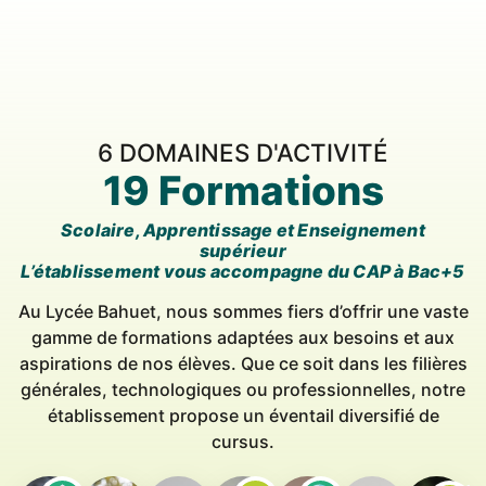
6 DOMAINES D'ACTIVITÉ
19 Formations
Scolaire, Apprentissage et Enseignement
supérieur
L’établissement vous accompagne du CAP à Bac+5
Au Lycée Bahuet, nous sommes fiers d’offrir une vaste
gamme de formations adaptées aux besoins et aux
aspirations de nos élèves. Que ce soit dans les filières
générales, technologiques ou professionnelles, notre
établissement propose un éventail diversifié de
cursus.