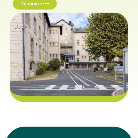
Découvrez