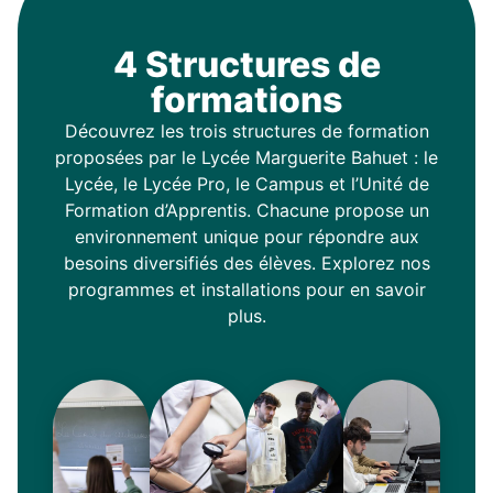
4 Structures de
formations
Découvrez les trois structures de formation
proposées par le Lycée Marguerite Bahuet : le
Lycée, le Lycée Pro, le Campus et l’Unité de
Formation d’Apprentis. Chacune propose un
environnement unique pour répondre aux
besoins diversifiés des élèves. Explorez nos
programmes et installations pour en savoir
plus.