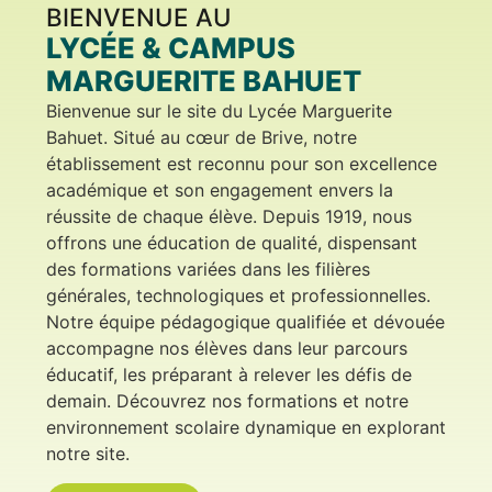
BIENVENUE AU
LYCÉE & CAMPUS
MARGUERITE BAHUET
Bienvenue sur le site du Lycée Marguerite
Bahuet. Situé au cœur de Brive, notre
établissement est reconnu pour son excellence
académique et son engagement envers la
réussite de chaque élève. Depuis 1919, nous
offrons une éducation de qualité, dispensant
des formations variées dans les filières
générales, technologiques et professionnelles.
Notre équipe pédagogique qualifiée et dévouée
accompagne nos élèves dans leur parcours
éducatif, les préparant à relever les défis de
demain. Découvrez nos formations et notre
environnement scolaire dynamique en explorant
notre site.