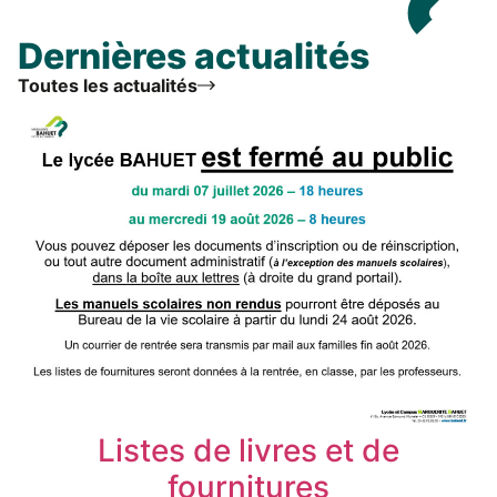
Dernières actualités
Toutes les actualités
Listes de livres et de
fournitures