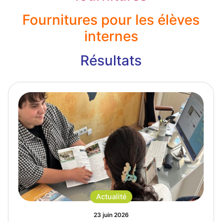
Fournitures pour les élèves
internes
Résultats
Actualité
23 juin 2026