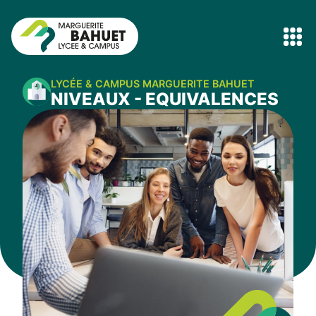
LYCÉE & CAMPUS MARGUERITE BAHUET
NIVEAUX - EQUIVALENCES