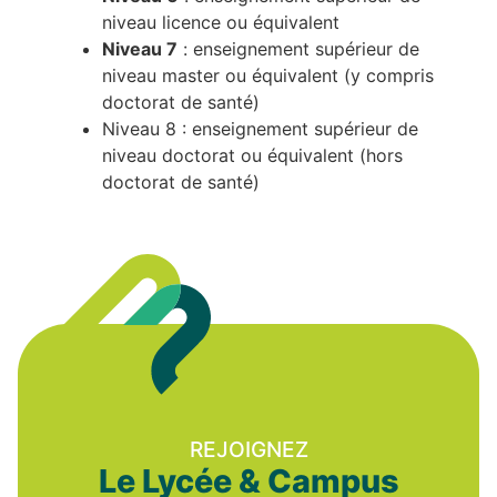
niveau licence ou équivalent
Niveau 7
: enseignement supérieur de
niveau master ou équivalent (y compris
doctorat de santé)
Niveau 8 : enseignement supérieur de
niveau doctorat ou équivalent (hors
doctorat de santé)
REJOIGNEZ
Le Lycée & Campus