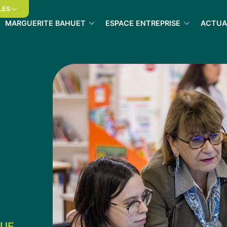
LES
MARGUERITE BAHUET
ESPACE ENTREPRISE
ACTUA
QUE