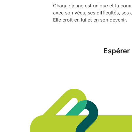
Chaque jeune est unique et la comm
avec son vécu, ses difficultés, ses 
Elle croit en lui et en son devenir.
Espérer 