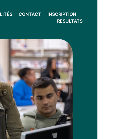
LITÉS
CONTACT
INSCRIPTION
RESULTATS