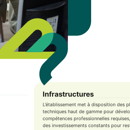
Infrastructures
L’établissement met à disposition des p
techniques haut de gamme pour dévelo
compétences professionnelles requises
des investissements constants pour rest