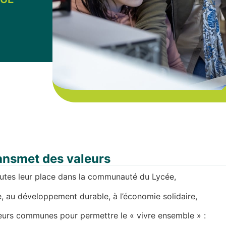
ansmet des valeurs
toutes leur place dans la communauté du Lycée,
e, au développement durable, à l’économie solidaire,
eurs communes pour permettre le « vivre ensemble » :