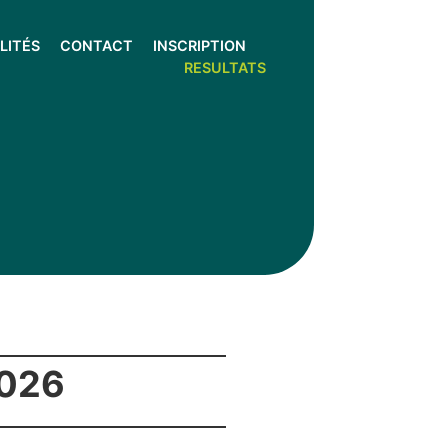
LITÉS
CONTACT
INSCRIPTION
RESULTATS
2026