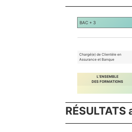
BAC + 3
Chargé(e) de Clientèle en
Assurance et Banque
L’ENSEMBLE
DES FORMATIONS
RÉSULTATS a