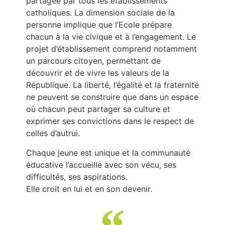
partagée par tous les établissements
catholiques. La dimension sociale de la
personne implique que l’Ecole prépare
chacun à la vie civique et à l’engagement. Le
projet d’établissement comprend notamment
un parcours citoyen, permettant de
découvrir et de vivre les valeurs de la
République. La liberté, l’égalité et la fraternité
ne peuvent se construire que dans un espace
où chacun peut partager sa culture et
exprimer ses convictions dans le respect de
celles d’autrui.
Chaque jeune est unique et la communauté
éducative l’accueille avec son vécu, ses
difficultés, ses aspirations.
Elle croit en lui et en son devenir.