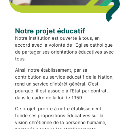
Notre projet éducatif
Notre institution est ouverte à tous, en
accord avec la volonté de l’Eglise catholique
de partager ses orientations éducatives avec
tous.
Ainsi, notre établissement, par sa
contribution au service éducatif de la Nation,
rend un service d’intérêt général. C’est
pourquoi il est associé à l’Etat par contrat,
dans le cadre de la loi de 1959.
Ce projet, propre à notre établissement,
fonde ses propositions éducatives sur la
vision chrétienne de la personne humaine,