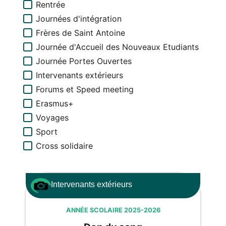
Rentrée
Journées d'intégration
Frères de Saint Antoine
Journée d'Accueil des Nouveaux Etudiants
Journée Portes Ouvertes
Intervenants extérieurs
Forums et Speed meeting
Erasmus+
Voyages
Sport
Cross solidaire
Intervenants extérieurs
ANNÉE SCOLAIRE 2025-2026