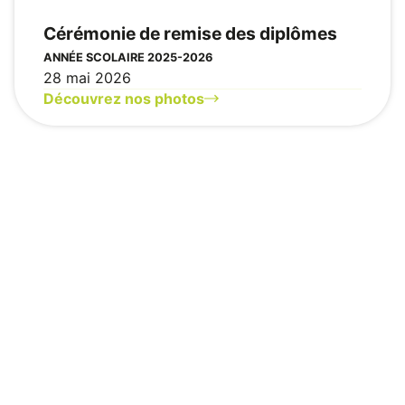
Cérémonie de remise des diplômes
ANNÉE SCOLAIRE 2025-2026
28 mai 2026
Découvrez nos photos