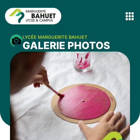
LYCÉE MARGUERITE BAHUET
GALERIE PHOTOS