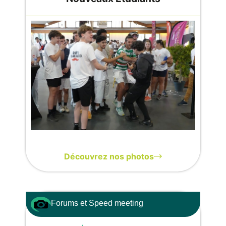
Découvrez nos photos
Forums et Speed meeting