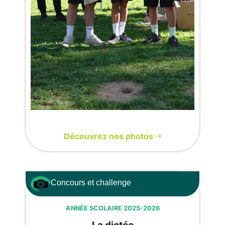
Découvrez nos photos
Concours et challenge
ANNÉE SCOLAIRE 2025-2026
La dictée