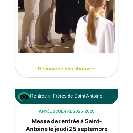
Découvrez nos photos
Rentrée
&
Frères de Saint Antoine
ANNÉE SCOLAIRE 2025-2026
Messe de rentrée à Saint-
Antoine le jeudi 25 septembre