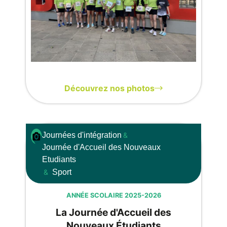
Découvrez nos photos
Journées d'intégration
&
Journée d'Accueil des Nouveaux
Etudiants
&
Sport
ANNÉE SCOLAIRE 2025-2026
La Journée d'Accueil des
Nouveaux Étudiants