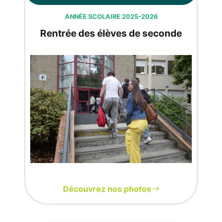
ANNÉE SCOLAIRE 2025-2026
Rentrée des élèves de seconde
Découvrez nos photos