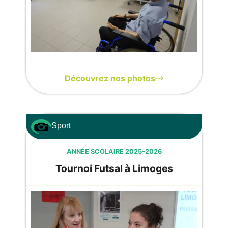
Découvrez nos photos
Sport
ANNÉE SCOLAIRE 2025-2026
Tournoi Futsal à Limoges