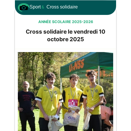
Sport
&
Cross solidaire
ANNÉE SCOLAIRE 2025-2026
Cross solidaire le vendredi 10
octobre 2025