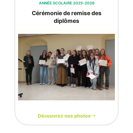
ANNÉE SCOLAIRE 2025-2026
Cérémonie de remise des
diplômes
Découvrez nos photos