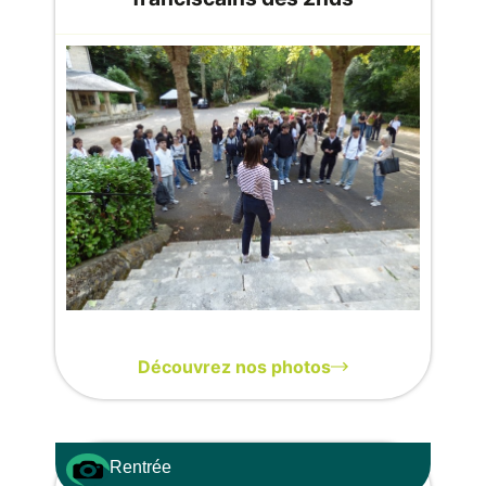
Découvrez nos photos
Rentrée