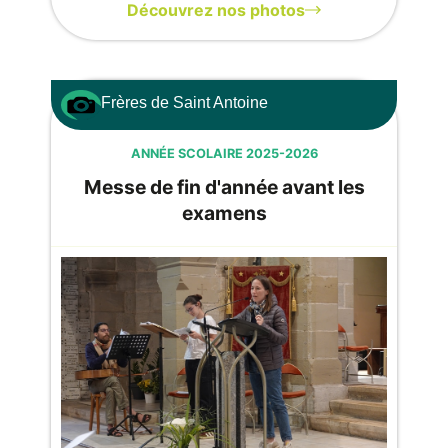
Découvrez nos photos
Frères de Saint Antoine
ANNÉE SCOLAIRE 2025-2026
Messe de fin d'année avant les
examens