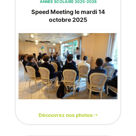
ANNÉE SCOLAIRE 2025-2026
Speed Meeting le mardi 14
octobre 2025
Découvrez nos photos