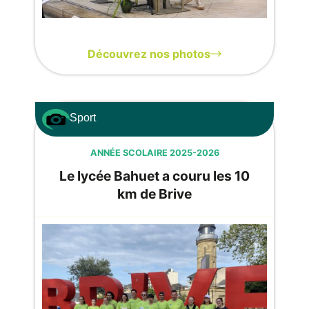
Découvrez nos photos
Sport
ANNÉE SCOLAIRE 2025-2026
Le lycée Bahuet a couru les 10
km de Brive