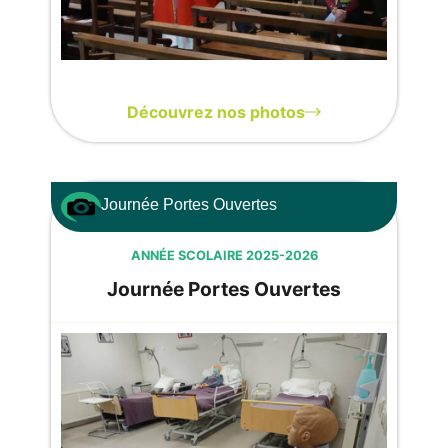
Découvrez nos photos
Journée Portes Ouvertes
ANNÉE SCOLAIRE 2025-2026
Journée Portes Ouvertes