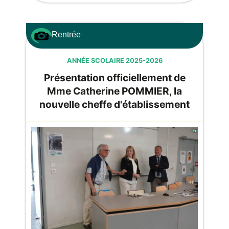
Rentrée
ANNÉE SCOLAIRE 2025-2026
Présentation officiellement de
Mme Catherine POMMIER, la
nouvelle cheffe d'établissement