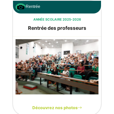
Rentrée
ANNÉE SCOLAIRE 2025-2026
Rentrée des professeurs
Découvrez nos photos