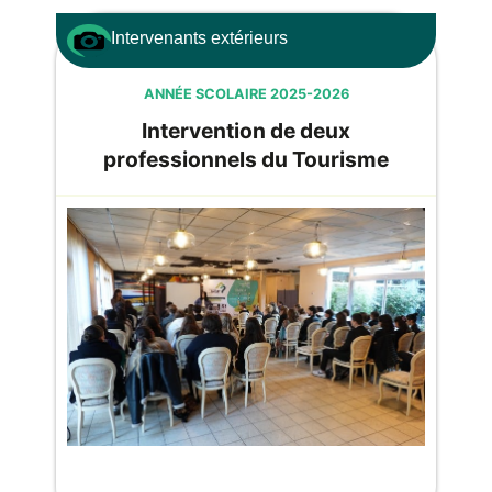
Intervenants extérieurs
ANNÉE SCOLAIRE 2025-2026
Intervention de deux
professionnels du Tourisme