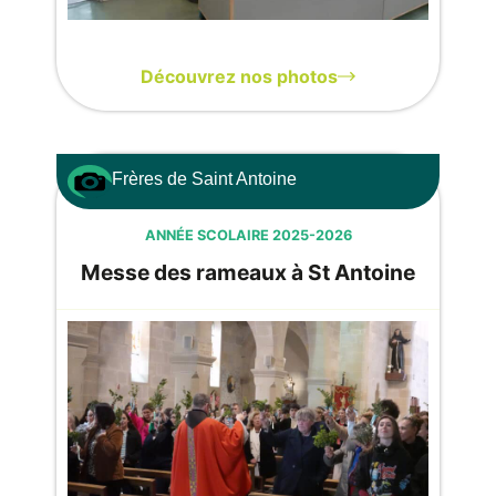
Découvrez nos photos
Frères de Saint Antoine
ANNÉE SCOLAIRE 2025-2026
Messe des rameaux à St Antoine