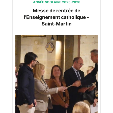
ANNÉE SCOLAIRE 2025-2026
Messe de rentrée de
l'Enseignement catholique -
Saint-Martin