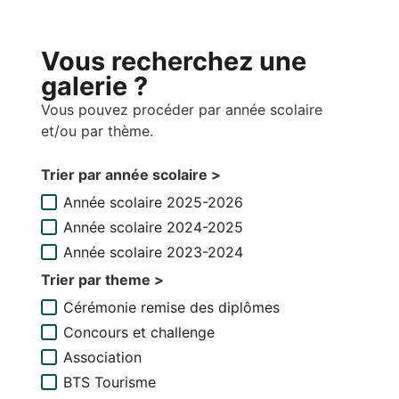
Vous recherchez une
galerie ?
Vous pouvez procéder par année scolaire
et/ou par thème.
Trier par année scolaire >
Année scolaire 2025-2026
Année scolaire 2024-2025
Année scolaire 2023-2024
Trier par theme >
Cérémonie remise des diplômes
Concours et challenge
Association
BTS Tourisme