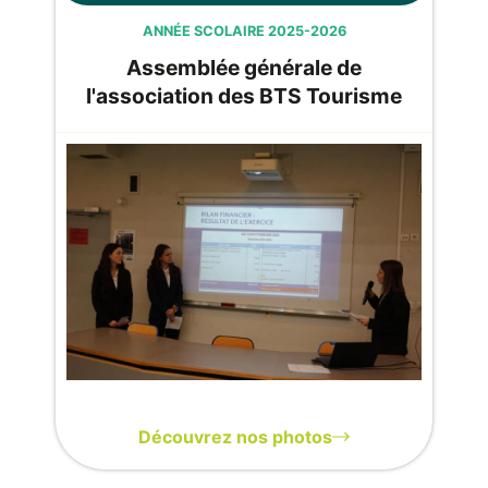
ANNÉE SCOLAIRE 2025-2026
Assemblée générale de
l'association des BTS Tourisme
Découvrez nos photos