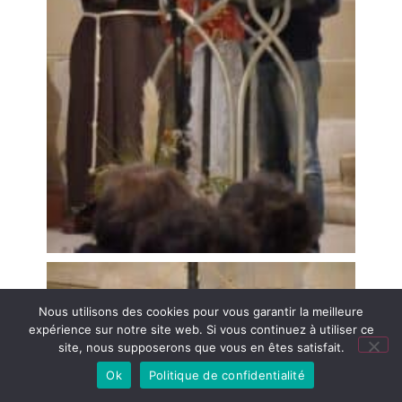
Nous utilisons des cookies pour vous garantir la meilleure
expérience sur notre site web. Si vous continuez à utiliser ce
site, nous supposerons que vous en êtes satisfait.
Agenda
Ok
Politique de confidentialité