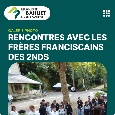
GALERIE PHOTO
RENCONTRES AVEC LES
FRÈRES FRANCISCAINS
DES 2NDS