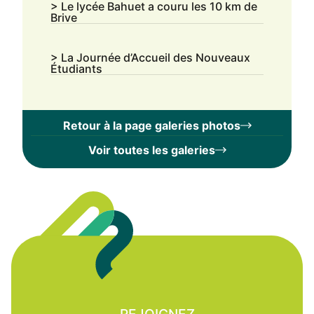
> Le lycée Bahuet a couru les 10 km de
Brive
> La Journée d’Accueil des Nouveaux
Étudiants
Retour à la page galeries photos
Voir toutes les galeries