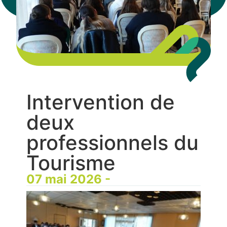
Intervention de
deux
professionnels du
Tourisme
07 mai 2026 -