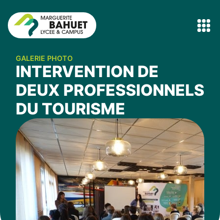
GALERIE PHOTO
INTERVENTION DE
DEUX PROFESSIONNELS
DU TOURISME