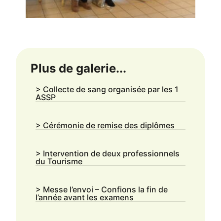
Plus de galerie...
> Collecte de sang organisée par les 1
ASSP
> Cérémonie de remise des diplômes
> Intervention de deux professionnels
du Tourisme
> Messe l’envoi – Confions la fin de
l’année avant les examens