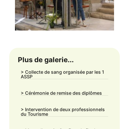
Plus de galerie...
> Collecte de sang organisée par les 1
ASSP
> Cérémonie de remise des diplômes
> Intervention de deux professionnels
du Tourisme