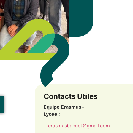
Contacts Utiles
Equipe Erasmus+
Lycée :
erasmusbahuet@gmail.com