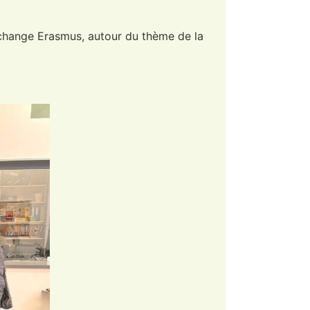
 échange Erasmus, autour du thème de la