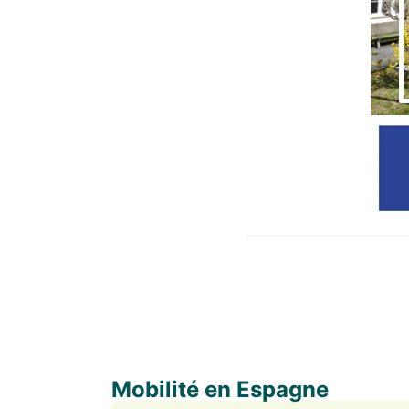
Mobilité en Espagne