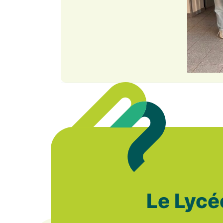
Le Lycé