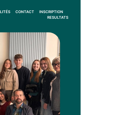
LITÉS
CONTACT
INSCRIPTION
RESULTATS