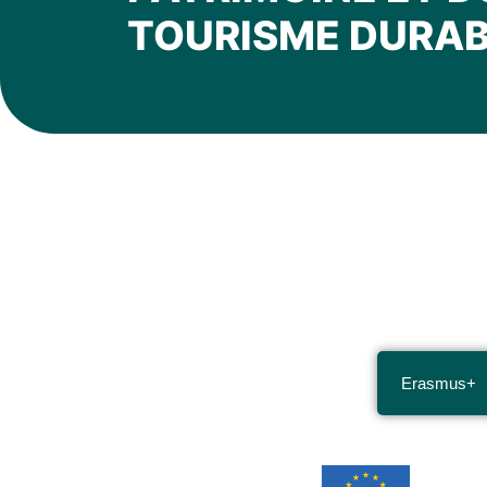
TOURISME DURAB
Erasmus+