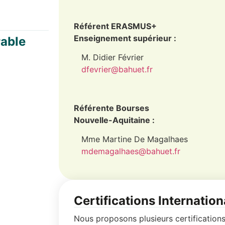
Référent ERASMUS+
Enseignement supérieur :
rable
M. Didier Février
dfevrier@bahuet.fr
Référente Bourses
Nouvelle-Aquitaine :
Mme Martine De Magalhaes
mdemagalhaes@bahuet.fr
Certifications Internation
Nous proposons plusieurs certification