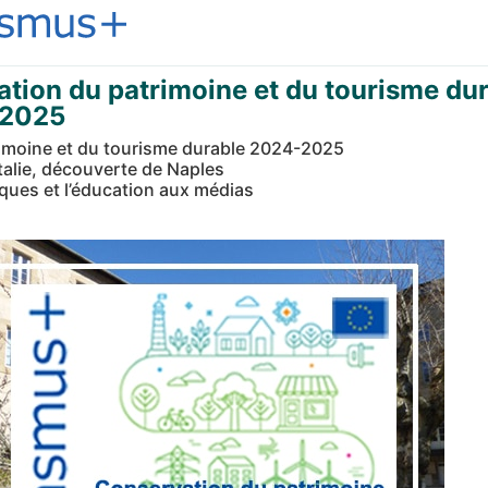
ation du patrimoine et du tourisme du
-2025
imoine et du tourisme durable 2024-2025
talie, découverte de Naples
ues et l’éducation aux médias