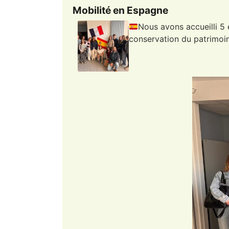
Mobilité en Espagne
Nous avons accueilli 5
conservation du patrimoin