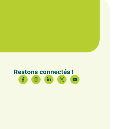
Restons connectés !