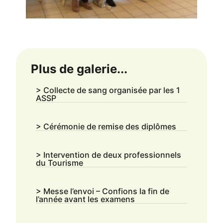
Plus de galerie...
> Collecte de sang organisée par les 1
ASSP
> Cérémonie de remise des diplômes
> Intervention de deux professionnels
du Tourisme
> Messe l’envoi – Confions la fin de
l’année avant les examens