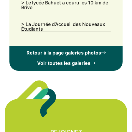
> Le lycée Bahuet a couru les 10 km de
Brive
> La Journée d’Accueil des Nouveaux
Étudiants
Retour à la page galeries photos
Voir toutes les galeries