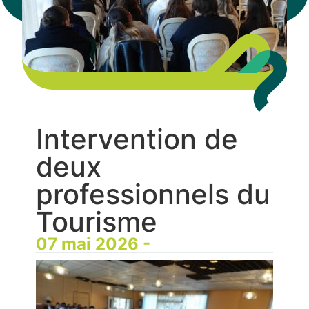
Intervention de
deux
professionnels du
Tourisme
07 mai 2026 -