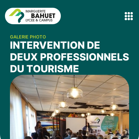
GALERIE PHOTO
INTERVENTION DE
DEUX PROFESSIONNELS
DU TOURISME