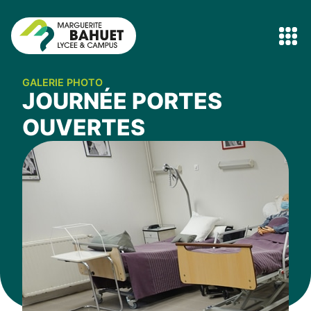
GALERIE PHOTO
JOURNÉE PORTES
OUVERTES