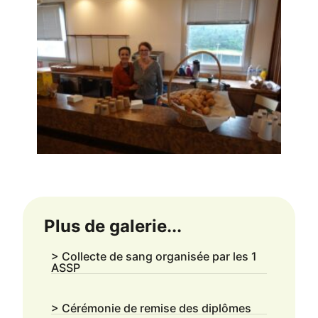
Plus de galerie...
> Collecte de sang organisée par les 1
ASSP
> Cérémonie de remise des diplômes