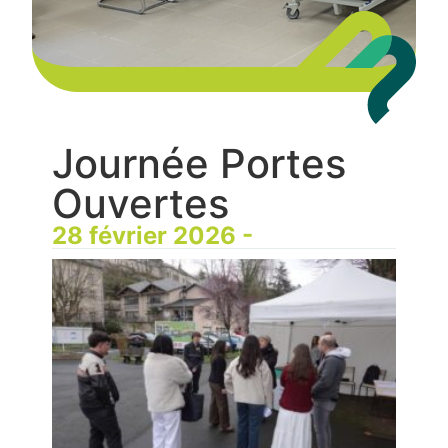
Journée Portes
Ouvertes
28 février 2026 -