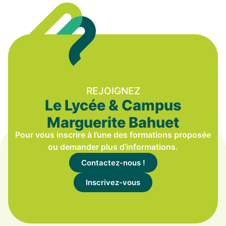
REJOIGNEZ
Le Lycée & Campus
Marguerite Bahuet
Pour vous inscrire à l’une des formations proposée
ou demander plus d’informations.
Contactez-nous !
Inscrivez-vous