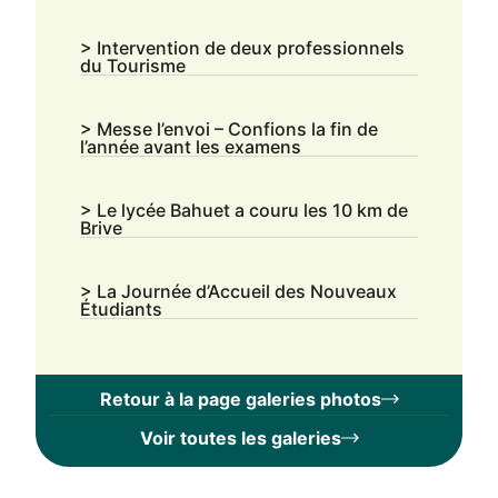
> Intervention de deux professionnels
du Tourisme
> Messe l’envoi – Confions la fin de
l’année avant les examens
> Le lycée Bahuet a couru les 10 km de
Brive
> La Journée d’Accueil des Nouveaux
Étudiants
Retour à la page galeries photos
Voir toutes les galeries