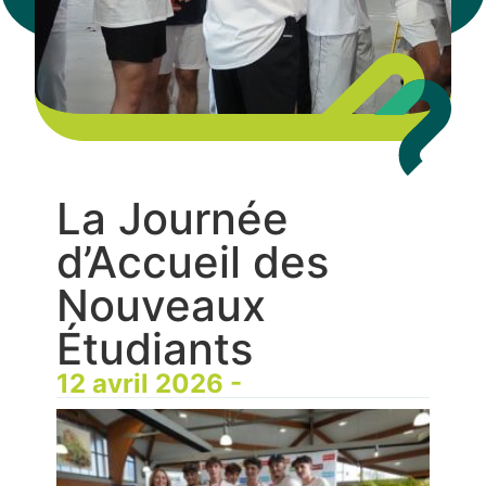
La Journée
d’Accueil des
Nouveaux
Étudiants
12 avril 2026 -