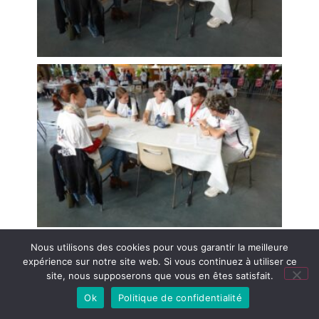
Nous utilisons des cookies pour vous garantir la meilleure
expérience sur notre site web. Si vous continuez à utiliser ce
site, nous supposerons que vous en êtes satisfait.
Agenda
Ok
Politique de confidentialité