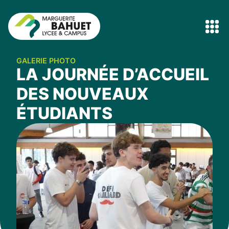
GALERIE PHOTO
LA JOURNÉE D’ACCUEIL
DES NOUVEAUX
ÉTUDIANTS