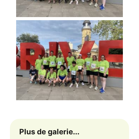
Plus de galerie...