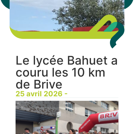
Le lycée Bahuet a
couru les 10 km
de Brive
25 avril 2026 -