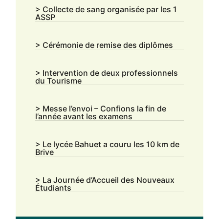
> Collecte de sang organisée par les 1
ASSP
> Cérémonie de remise des diplômes
> Intervention de deux professionnels
du Tourisme
> Messe l’envoi – Confions la fin de
l’année avant les examens
> Le lycée Bahuet a couru les 10 km de
Brive
> La Journée d’Accueil des Nouveaux
Étudiants