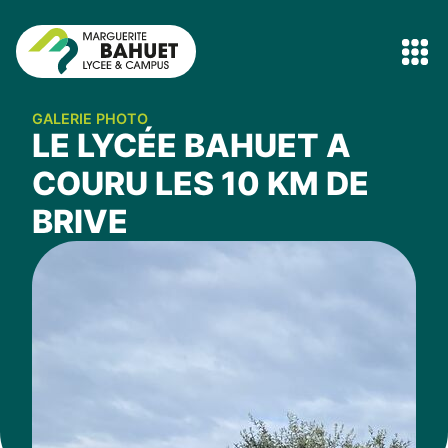
GALERIE PHOTO
LE LYCÉE BAHUET A
COURU LES 10 KM DE
BRIVE