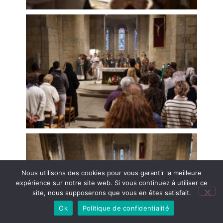
Nous utilisons des cookies pour vous garantir la meilleure
expérience sur notre site web. Si vous continuez à utiliser ce
site, nous supposerons que vous en êtes satisfait.
Agenda
Ok
Politique de confidentialité