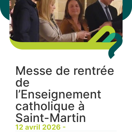
Messe de rentrée
de
l’Enseignement
catholique à
Saint-Martin
12 avril 2026 -