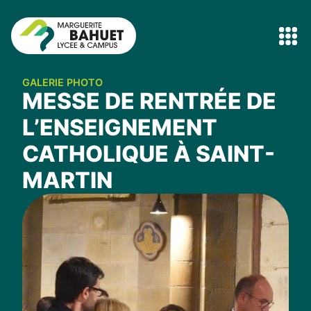
GALERIE PHOTO
MESSE DE RENTRÉE DE
L’ENSEIGNEMENT
CATHOLIQUE À SAINT-
MARTIN