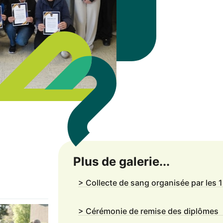
Plus de galerie...
> Collecte de sang organisée par les 
> Cérémonie de remise des diplômes