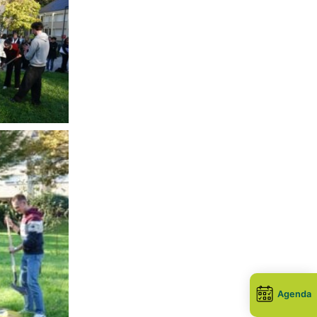
Agenda