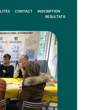
LITÉS
CONTACT
INSCRIPTION
RESULTATS