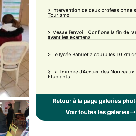
> Intervention de deux professionnel
Tourisme
> Messe l’envoi – Confions la fin de l’
avant les examens
> Le lycée Bahuet a couru les 10 km d
> La Journée d’Accueil des Nouveaux
Étudiants
Retour à la page galeries pho
Voir toutes les galeries