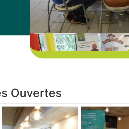
es Ouvertes