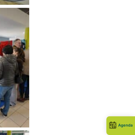
Agenda