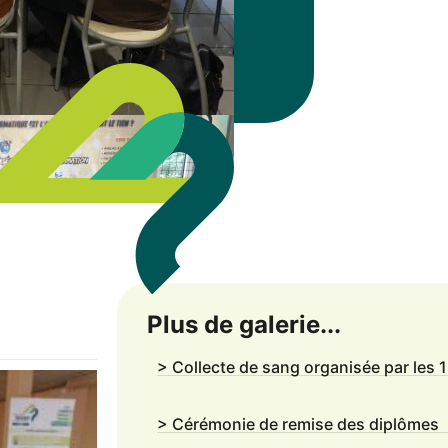
Plus de galerie...
> Collecte de sang organisée par les 
> Cérémonie de remise des diplômes