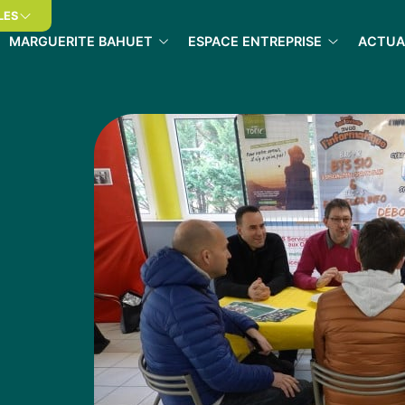
LES
MARGUERITE BAHUET
ESPACE ENTREPRISE
ACTUA